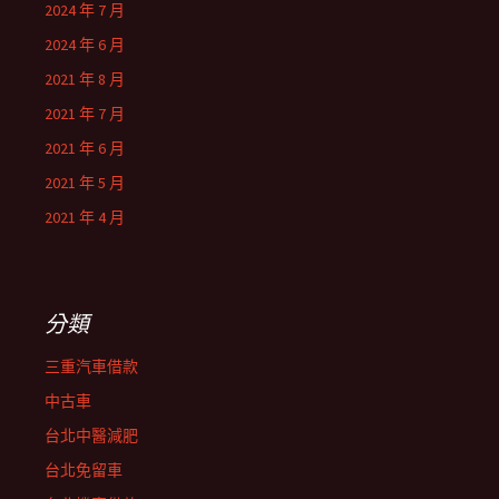
2024 年 7 月
2024 年 6 月
2021 年 8 月
2021 年 7 月
2021 年 6 月
2021 年 5 月
2021 年 4 月
分類
三重汽車借款
中古車
台北中醫減肥
台北免留車