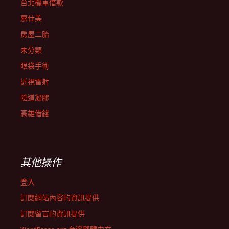
台北機車借款
嘉仕美
房屋二胎
未分類
眼袋手術
近視雷射
陰道凝膠
高雄借錢
其他操作
登入
訂閱網站內容的資訊提供
訂閱留言的資訊提供