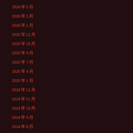
2026 年 5 月
2026 年 3 月
2026 年 1 月
2025 年 12 月
2025 年 10 月
2025 年 9 月
2025 年 7 月
2025 年 4 月
2025 年 1 月
2024 年 12 月
2024 年 11 月
2024 年 10 月
2024 年 9 月
2024 年 8 月