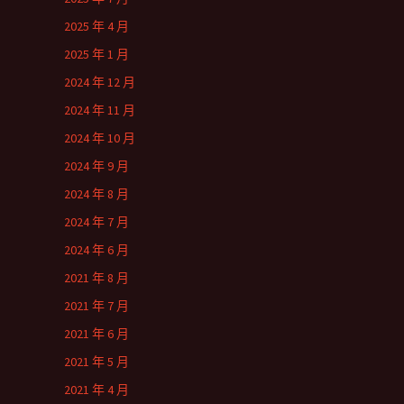
2025 年 4 月
2025 年 1 月
2024 年 12 月
2024 年 11 月
2024 年 10 月
2024 年 9 月
2024 年 8 月
2024 年 7 月
2024 年 6 月
2021 年 8 月
2021 年 7 月
2021 年 6 月
2021 年 5 月
2021 年 4 月