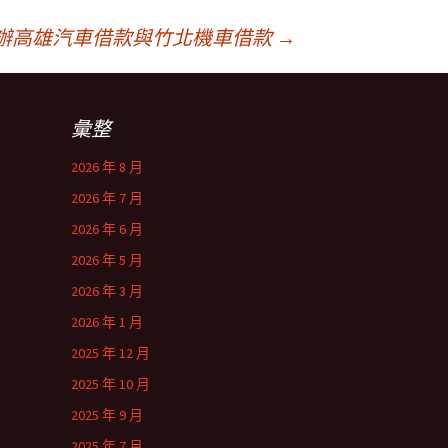
辦高雄汽車借款與竹北機車借款
→
彙整
2026 年 8 月
2026 年 7 月
2026 年 6 月
2026 年 5 月
2026 年 3 月
2026 年 1 月
2025 年 12 月
2025 年 10 月
2025 年 9 月
2025 年 7 月