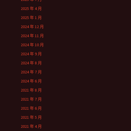
2025 年 4 月
2025 年 1 月
2024 年 12 月
2024 年 11 月
2024 年 10 月
2024 年 9 月
2024 年 8 月
2024 年 7 月
2024 年 6 月
2021 年 8 月
2021 年 7 月
2021 年 6 月
2021 年 5 月
2021 年 4 月