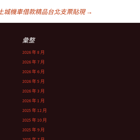
土城機車借款精品台北支票貼現
→
彙整
2026 年 8 月
2026 年 7 月
2026 年 6 月
2026 年 5 月
2026 年 3 月
2026 年 1 月
2025 年 12 月
2025 年 10 月
2025 年 9 月
2025 年 7 月