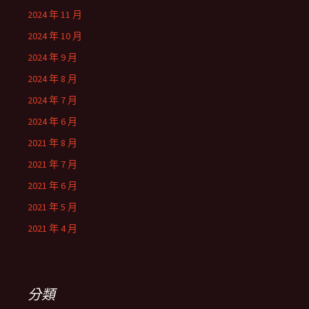
2024 年 11 月
2024 年 10 月
2024 年 9 月
2024 年 8 月
2024 年 7 月
2024 年 6 月
2021 年 8 月
2021 年 7 月
2021 年 6 月
2021 年 5 月
2021 年 4 月
分類