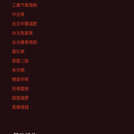
三重汽車借款
中古車
台北中醫減肥
台北免留車
台北機車借款
嘉仕美
房屋二胎
未分類
眼袋手術
近視雷射
陰道凝膠
高雄借錢