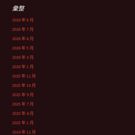
彙整
2026 年 8 月
2026 年 7 月
2026 年 6 月
2026 年 5 月
2026 年 3 月
2026 年 1 月
2025 年 12 月
2025 年 10 月
2025 年 9 月
2025 年 7 月
2025 年 4 月
2025 年 1 月
2024 年 12 月