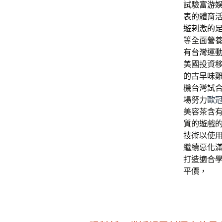
試驗
富游
表
的體育
遊剌激的
等全面營
有
台灣運
美國
投資
的古早味
機台灣試
場努力
歐
美容茶含
質的遊戲
技術以使
繼續惡化
打造適合
平價，