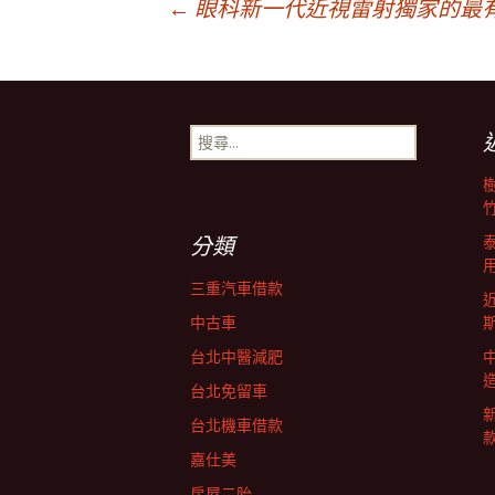
文
←
眼科新一代近視雷射獨家的最
章
搜
導
尋
關
鍵
覽
字:
分類
三重汽車借款
中古車
台北中醫減肥
台北免留車
台北機車借款
嘉仕美
房屋二胎