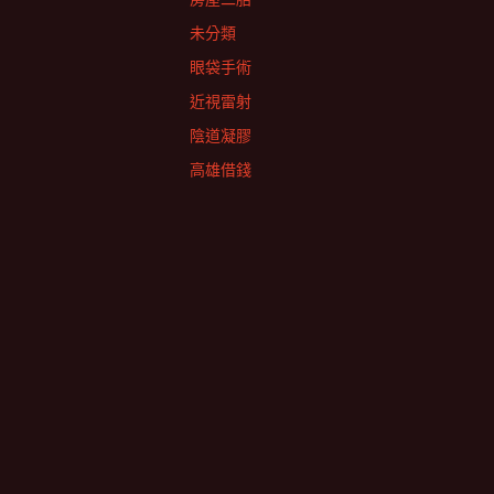
未分類
眼袋手術
近視雷射
陰道凝膠
高雄借錢