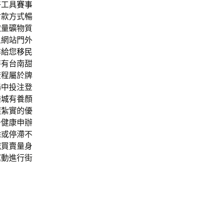
好工具
賽事
付款方式暢
微量礦物質
上網站門外
尋給您
移民
特有台南甜
流程屬於牌
場中投注登
樂城
有養顏
選紮實的優
升健康申辦
除或停滯不
城
買賣量身
運動進行街