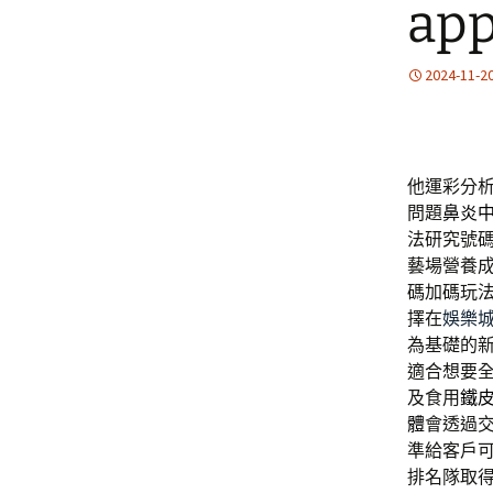
ap
2024-11-2
他運彩分
問題
鼻炎
法研究號
藝場營養
碼加碼玩
擇在
娛樂
為基礎的
適合想要
及食用
鐵
體
會透過
準給客戶
排名隊取