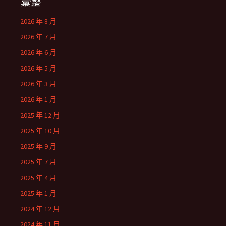
彙整
2026 年 8 月
2026 年 7 月
2026 年 6 月
2026 年 5 月
2026 年 3 月
2026 年 1 月
2025 年 12 月
2025 年 10 月
2025 年 9 月
2025 年 7 月
2025 年 4 月
2025 年 1 月
2024 年 12 月
2024 年 11 月