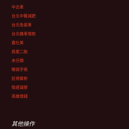
中古車
台北中醫減肥
台北免留車
台北機車借款
嘉仕美
房屋二胎
未分類
眼袋手術
近視雷射
陰道凝膠
高雄借錢
其他操作