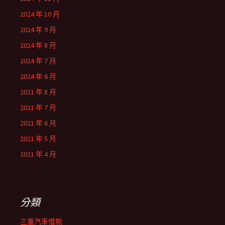
2024 年 10 月
2024 年 9 月
2024 年 8 月
2024 年 7 月
2024 年 6 月
2021 年 8 月
2021 年 7 月
2021 年 6 月
2021 年 5 月
2021 年 4 月
分類
三重汽車借款