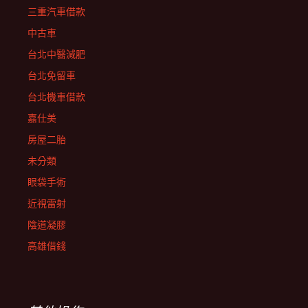
三重汽車借款
中古車
台北中醫減肥
台北免留車
台北機車借款
嘉仕美
房屋二胎
未分類
眼袋手術
近視雷射
陰道凝膠
高雄借錢