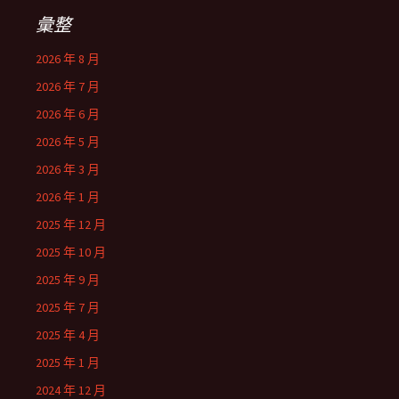
彙整
2026 年 8 月
2026 年 7 月
2026 年 6 月
2026 年 5 月
2026 年 3 月
2026 年 1 月
2025 年 12 月
2025 年 10 月
2025 年 9 月
2025 年 7 月
2025 年 4 月
2025 年 1 月
2024 年 12 月