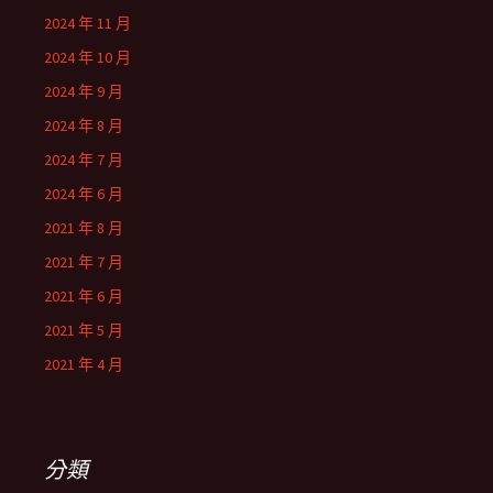
2024 年 11 月
2024 年 10 月
2024 年 9 月
2024 年 8 月
2024 年 7 月
2024 年 6 月
2021 年 8 月
2021 年 7 月
2021 年 6 月
2021 年 5 月
2021 年 4 月
分類