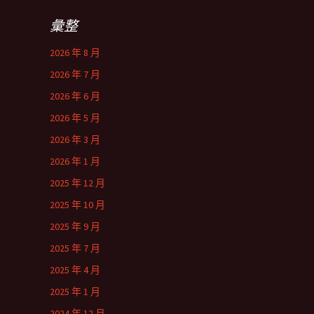
彙整
2026 年 8 月
2026 年 7 月
2026 年 6 月
2026 年 5 月
2026 年 3 月
2026 年 1 月
2025 年 12 月
2025 年 10 月
2025 年 9 月
2025 年 7 月
2025 年 4 月
2025 年 1 月
2024 年 12 月