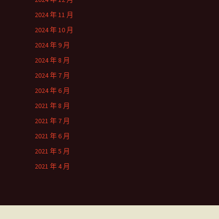
2024 年 11 月
2024 年 10 月
2024 年 9 月
2024 年 8 月
2024 年 7 月
2024 年 6 月
2021 年 8 月
2021 年 7 月
2021 年 6 月
2021 年 5 月
2021 年 4 月