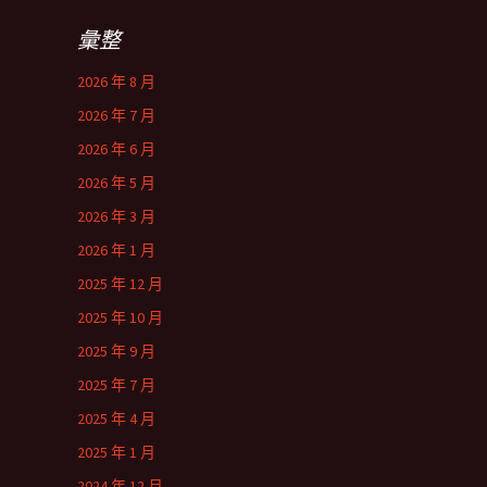
彙整
2026 年 8 月
2026 年 7 月
2026 年 6 月
2026 年 5 月
2026 年 3 月
2026 年 1 月
2025 年 12 月
2025 年 10 月
2025 年 9 月
2025 年 7 月
2025 年 4 月
2025 年 1 月
2024 年 12 月