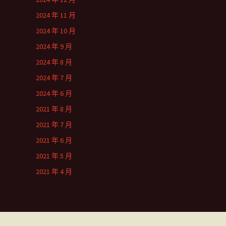
2024 年 11 月
2024 年 10 月
2024 年 9 月
2024 年 8 月
2024 年 7 月
2024 年 6 月
2021 年 8 月
2021 年 7 月
2021 年 6 月
2021 年 5 月
2021 年 4 月