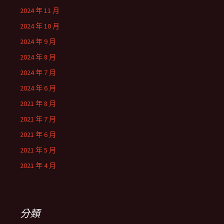
2024 年 11 月
2024 年 10 月
2024 年 9 月
2024 年 8 月
2024 年 7 月
2024 年 6 月
2021 年 8 月
2021 年 7 月
2021 年 6 月
2021 年 5 月
2021 年 4 月
分類