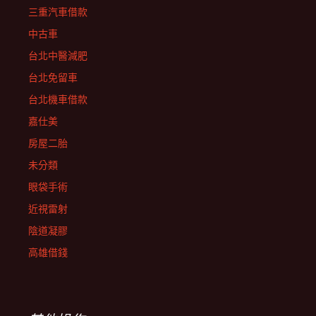
三重汽車借款
中古車
台北中醫減肥
台北免留車
台北機車借款
嘉仕美
房屋二胎
未分類
眼袋手術
近視雷射
陰道凝膠
高雄借錢