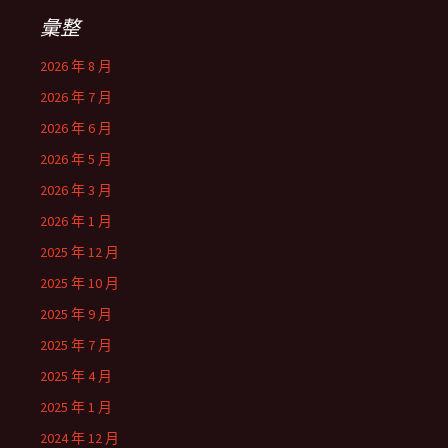
彙整
2026 年 8 月
2026 年 7 月
2026 年 6 月
2026 年 5 月
2026 年 3 月
2026 年 1 月
2025 年 12 月
2025 年 10 月
2025 年 9 月
2025 年 7 月
2025 年 4 月
2025 年 1 月
2024 年 12 月