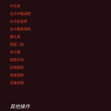
中古車
台北中醫減肥
台北免留車
台北機車借款
嘉仕美
房屋二胎
未分類
眼袋手術
近視雷射
陰道凝膠
高雄借錢
其他操作