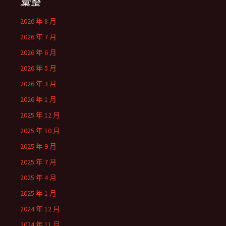
彙整
2026 年 8 月
2026 年 7 月
2026 年 6 月
2026 年 5 月
2026 年 3 月
2026 年 1 月
2025 年 12 月
2025 年 10 月
2025 年 9 月
2025 年 7 月
2025 年 4 月
2025 年 1 月
2024 年 12 月
2024 年 11 月