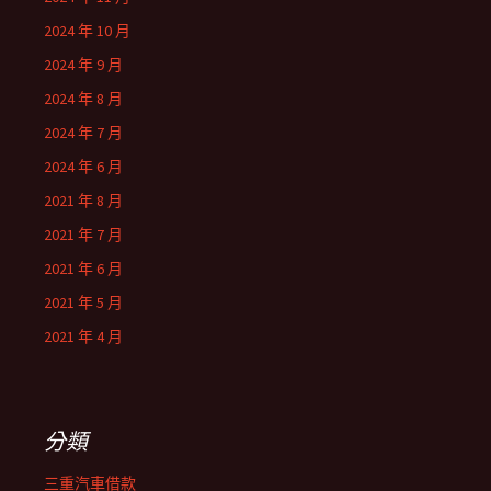
2024 年 10 月
2024 年 9 月
2024 年 8 月
2024 年 7 月
2024 年 6 月
2021 年 8 月
2021 年 7 月
2021 年 6 月
2021 年 5 月
2021 年 4 月
分類
三重汽車借款