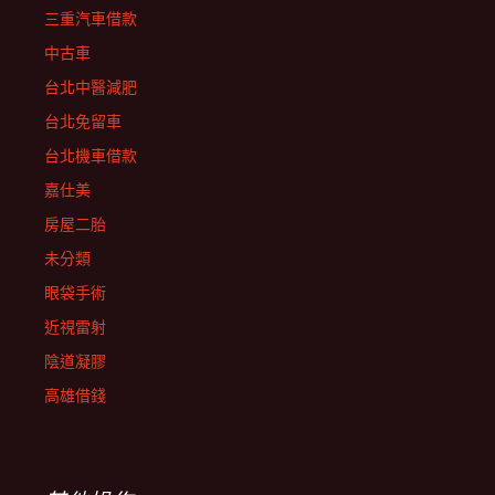
三重汽車借款
中古車
台北中醫減肥
台北免留車
台北機車借款
嘉仕美
房屋二胎
未分類
眼袋手術
近視雷射
陰道凝膠
高雄借錢