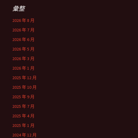
彙整
2026 年 8 月
2026 年 7 月
2026 年 6 月
2026 年 5 月
2026 年 3 月
2026 年 1 月
2025 年 12 月
2025 年 10 月
2025 年 9 月
2025 年 7 月
2025 年 4 月
2025 年 1 月
2024 年 12 月