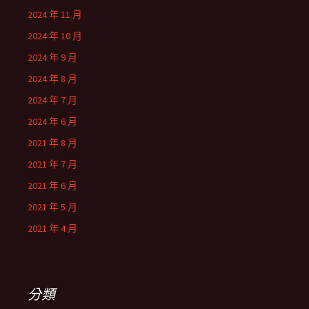
2024 年 11 月
2024 年 10 月
2024 年 9 月
2024 年 8 月
2024 年 7 月
2024 年 6 月
2021 年 8 月
2021 年 7 月
2021 年 6 月
2021 年 5 月
2021 年 4 月
分類