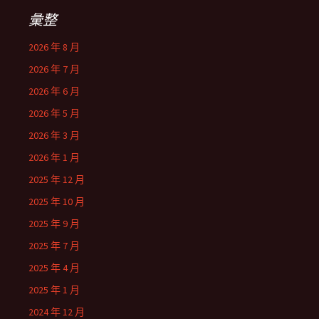
彙整
2026 年 8 月
2026 年 7 月
2026 年 6 月
2026 年 5 月
2026 年 3 月
2026 年 1 月
2025 年 12 月
2025 年 10 月
2025 年 9 月
2025 年 7 月
2025 年 4 月
2025 年 1 月
2024 年 12 月