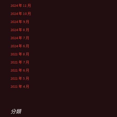
2024 年 11 月
2024 年 10 月
2024 年 9 月
2024 年 8 月
2024 年 7 月
2024 年 6 月
2021 年 8 月
2021 年 7 月
2021 年 6 月
2021 年 5 月
2021 年 4 月
分類