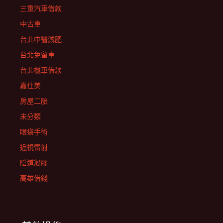
三重汽車借款
中古車
台北中醫減肥
台北免留車
台北機車借款
嘉仕美
房屋二胎
未分類
眼袋手術
近視雷射
陰道凝膠
高雄借錢