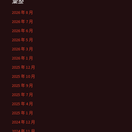
彙整
2026 年 8 月
2026 年 7 月
2026 年 6 月
2026 年 5 月
2026 年 3 月
2026 年 1 月
2025 年 12 月
2025 年 10 月
2025 年 9 月
2025 年 7 月
2025 年 4 月
2025 年 1 月
2024 年 12 月
2024 年 11 月