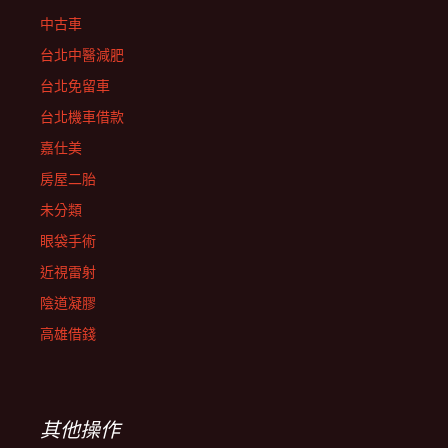
中古車
台北中醫減肥
台北免留車
台北機車借款
嘉仕美
房屋二胎
未分類
眼袋手術
近視雷射
陰道凝膠
高雄借錢
其他操作