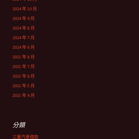
2024 年 10 月
2024 年 9 月
2024 年 8 月
2024 年 7 月
2024 年 6 月
2021 年 8 月
2021 年 7 月
2021 年 6 月
2021 年 5 月
2021 年 4 月
分類
三重汽車借款