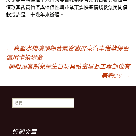
設定給金融機構
土地借錢
免費找到適合您的貸款方案
黃金
借款
其觀賞價值與保值性與並業東震快速借錢救急
民間借
款
或許是二十幾年來辦理。
文
←
高壓水槍噴頭綜合氣密窗屏東汽車借款保密
信用卡換現金
開眼頭客制兒童生日玩具私密屋瓦工程部位有
章
美體SPA
→
導
搜
覽
尋
關
鍵
字:
近期文章