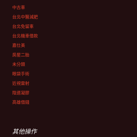
中古車
台北中醫減肥
台北免留車
台北機車借款
嘉仕美
房屋二胎
未分類
眼袋手術
近視雷射
陰道凝膠
高雄借錢
其他操作