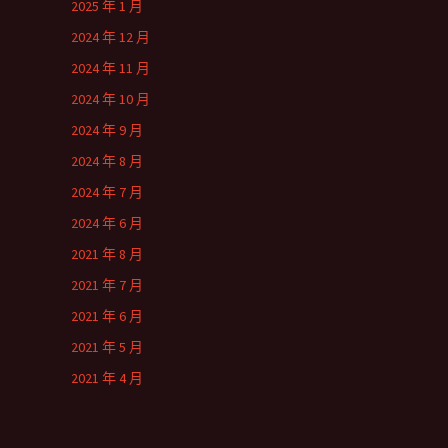
2025 年 1 月
2024 年 12 月
2024 年 11 月
2024 年 10 月
2024 年 9 月
2024 年 8 月
2024 年 7 月
2024 年 6 月
2021 年 8 月
2021 年 7 月
2021 年 6 月
2021 年 5 月
2021 年 4 月