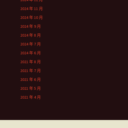
2024 年 11 月
2024 年 10 月
2024 年 9 月
2024 年 8 月
2024 年 7 月
2024 年 6 月
2021 年 8 月
2021 年 7 月
2021 年 6 月
2021 年 5 月
2021 年 4 月