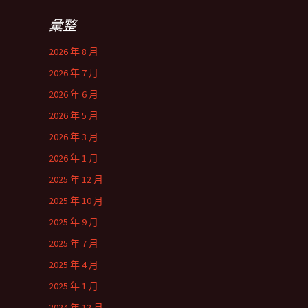
彙整
2026 年 8 月
2026 年 7 月
2026 年 6 月
2026 年 5 月
2026 年 3 月
2026 年 1 月
2025 年 12 月
2025 年 10 月
2025 年 9 月
2025 年 7 月
2025 年 4 月
2025 年 1 月
2024 年 12 月