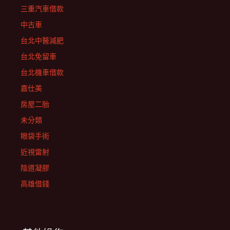
三重汽車借款
中古車
台北中醫減肥
台北免留車
台北機車借款
嘉仕美
房屋二胎
未分類
眼袋手術
近視雷射
陰道凝膠
高雄借錢