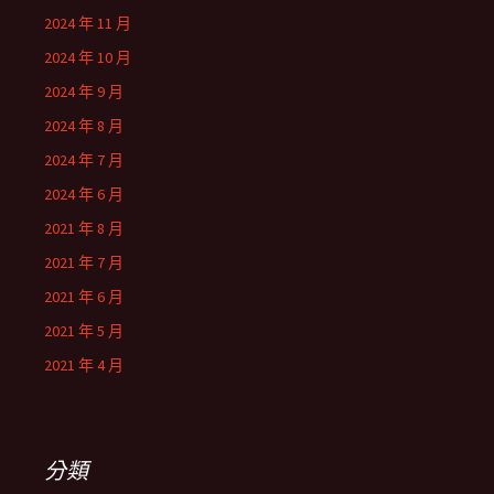
2024 年 11 月
2024 年 10 月
2024 年 9 月
2024 年 8 月
2024 年 7 月
2024 年 6 月
2021 年 8 月
2021 年 7 月
2021 年 6 月
2021 年 5 月
2021 年 4 月
分類