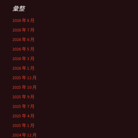
彙整
2026 年 8 月
2026 年 7 月
2026 年 6 月
2026 年 5 月
2026 年 3 月
2026 年 1 月
2025 年 12 月
2025 年 10 月
2025 年 9 月
2025 年 7 月
2025 年 4 月
2025 年 1 月
2024 年 12 月