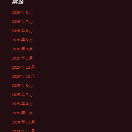
彙整
2026 年 8 月
2026 年 7 月
2026 年 6 月
2026 年 5 月
2026 年 3 月
2026 年 1 月
2025 年 12 月
2025 年 10 月
2025 年 9 月
2025 年 7 月
2025 年 4 月
2025 年 1 月
2024 年 12 月
2024 年 11 月