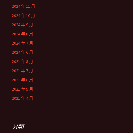
2024 年 11 月
2024 年 10 月
2024 年 9 月
2024 年 8 月
2024 年 7 月
2024 年 6 月
2021 年 8 月
2021 年 7 月
2021 年 6 月
2021 年 5 月
2021 年 4 月
分類