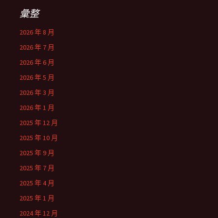
彙整
2026 年 8 月
2026 年 7 月
2026 年 6 月
2026 年 5 月
2026 年 3 月
2026 年 1 月
2025 年 12 月
2025 年 10 月
2025 年 9 月
2025 年 7 月
2025 年 4 月
2025 年 1 月
2024 年 12 月