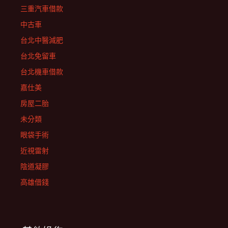
三重汽車借款
中古車
台北中醫減肥
台北免留車
台北機車借款
嘉仕美
房屋二胎
未分類
眼袋手術
近視雷射
陰道凝膠
高雄借錢