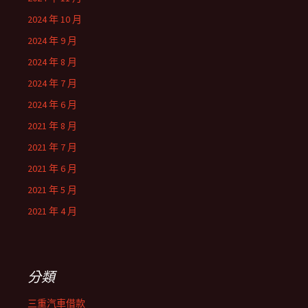
2024 年 10 月
2024 年 9 月
2024 年 8 月
2024 年 7 月
2024 年 6 月
2021 年 8 月
2021 年 7 月
2021 年 6 月
2021 年 5 月
2021 年 4 月
分類
三重汽車借款