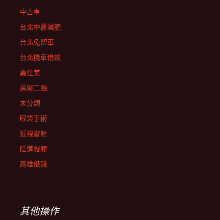
中古車
台北中醫減肥
台北免留車
台北機車借款
嘉仕美
房屋二胎
未分類
眼袋手術
近視雷射
陰道凝膠
高雄借錢
其他操作