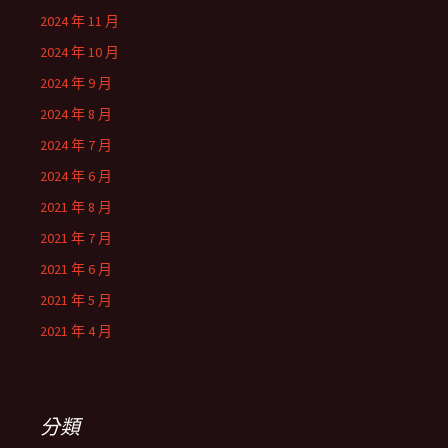
2024 年 11 月
2024 年 10 月
2024 年 9 月
2024 年 8 月
2024 年 7 月
2024 年 6 月
2021 年 8 月
2021 年 7 月
2021 年 6 月
2021 年 5 月
2021 年 4 月
分類