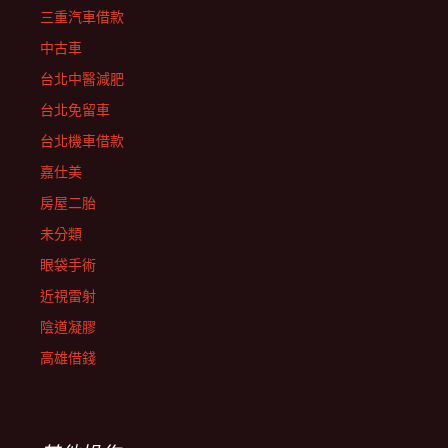
三重汽車借款
中古車
台北中醫減肥
台北免留車
台北機車借款
嘉仕美
房屋二胎
未分類
眼袋手術
近視雷射
陰道凝膠
高雄借錢