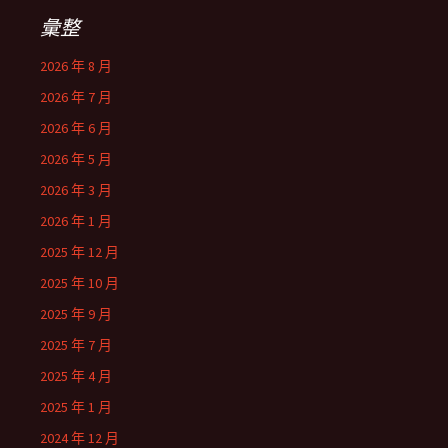
彙整
2026 年 8 月
2026 年 7 月
2026 年 6 月
2026 年 5 月
2026 年 3 月
2026 年 1 月
2025 年 12 月
2025 年 10 月
2025 年 9 月
2025 年 7 月
2025 年 4 月
2025 年 1 月
2024 年 12 月