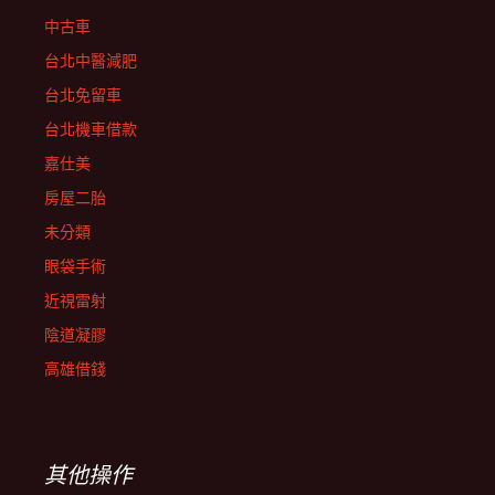
中古車
台北中醫減肥
台北免留車
台北機車借款
嘉仕美
房屋二胎
未分類
眼袋手術
近視雷射
陰道凝膠
高雄借錢
其他操作