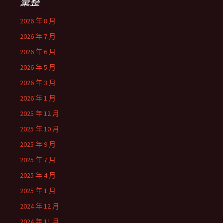
彙整
2026 年 8 月
2026 年 7 月
2026 年 6 月
2026 年 5 月
2026 年 3 月
2026 年 1 月
2025 年 12 月
2025 年 10 月
2025 年 9 月
2025 年 7 月
2025 年 4 月
2025 年 1 月
2024 年 12 月
2024 年 11 月