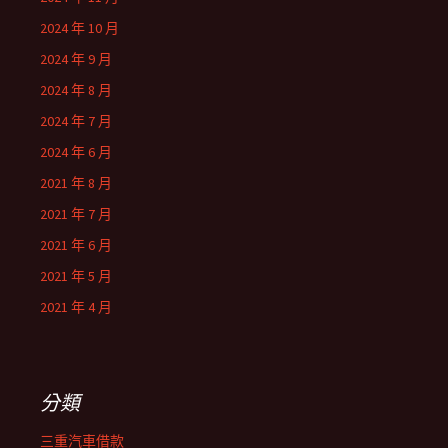
2024 年 10 月
2024 年 9 月
2024 年 8 月
2024 年 7 月
2024 年 6 月
2021 年 8 月
2021 年 7 月
2021 年 6 月
2021 年 5 月
2021 年 4 月
分類
三重汽車借款