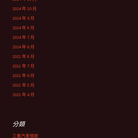
2024 年 10 月
2024 年 9 月
2024 年 8 月
2024 年 7 月
2024 年 6 月
2021 年 8 月
2021 年 7 月
2021 年 6 月
2021 年 5 月
2021 年 4 月
分類
三重汽車借款