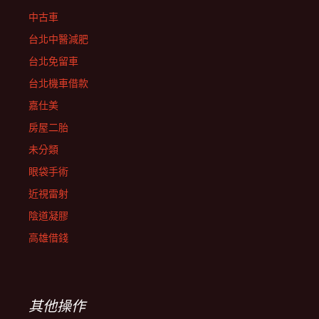
中古車
台北中醫減肥
台北免留車
台北機車借款
嘉仕美
房屋二胎
未分類
眼袋手術
近視雷射
陰道凝膠
高雄借錢
其他操作