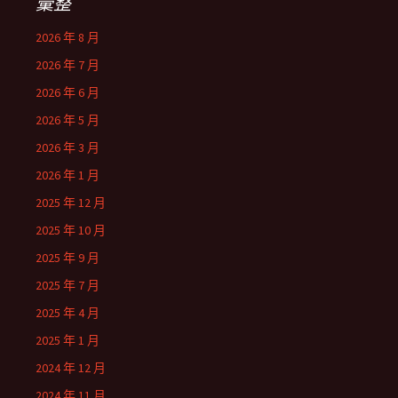
彙整
2026 年 8 月
2026 年 7 月
2026 年 6 月
2026 年 5 月
2026 年 3 月
2026 年 1 月
2025 年 12 月
2025 年 10 月
2025 年 9 月
2025 年 7 月
2025 年 4 月
2025 年 1 月
2024 年 12 月
2024 年 11 月