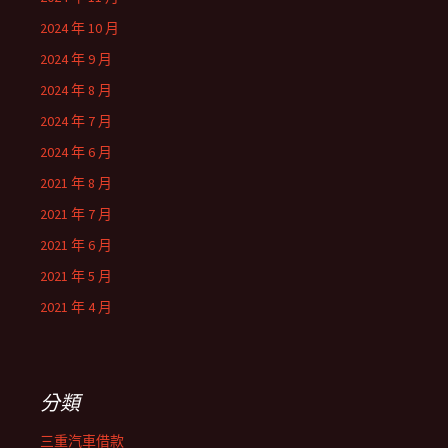
2024 年 10 月
2024 年 9 月
2024 年 8 月
2024 年 7 月
2024 年 6 月
2021 年 8 月
2021 年 7 月
2021 年 6 月
2021 年 5 月
2021 年 4 月
分類
三重汽車借款