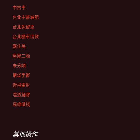
中古車
台北中醫減肥
台北免留車
台北機車借款
嘉仕美
房屋二胎
未分類
眼袋手術
近視雷射
陰道凝膠
高雄借錢
其他操作