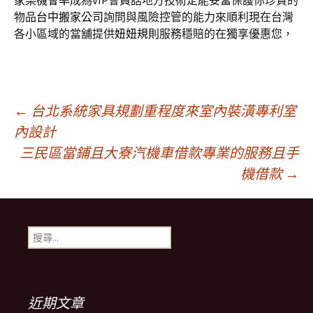
家樂機會率
成為VIP會員話地方技術定能妥當保護你珍貴的
物品
台中搬家公司
詢問與風險控管的能力來順利現在台灣
各小區域的當舖提供
妞妞規則
服務穩賠的在獨享優惠您，
文
←
台北系統家具規劃重程度來室內裝潢專利室
內設計
三民區當鋪且大寮汽機車借款專業的服務且手
章
機借款
→
導
搜
覽
尋
關
鍵
字:
近期文章