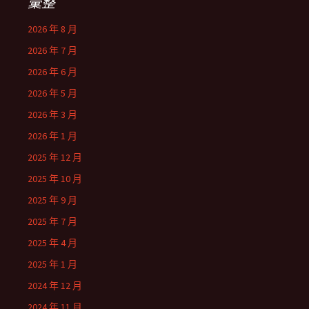
彙整
2026 年 8 月
2026 年 7 月
2026 年 6 月
2026 年 5 月
2026 年 3 月
2026 年 1 月
2025 年 12 月
2025 年 10 月
2025 年 9 月
2025 年 7 月
2025 年 4 月
2025 年 1 月
2024 年 12 月
2024 年 11 月