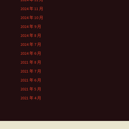
2024 年 11 月
2024 年 10 月
2024 年 9 月
2024 年 8 月
2024 年 7 月
2024 年 6 月
2021 年 8 月
2021 年 7 月
2021 年 6 月
2021 年 5 月
2021 年 4 月