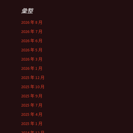
彙整
2026 年 8 月
2026 年 7 月
2026 年 6 月
2026 年 5 月
2026 年 3 月
2026 年 1 月
2025 年 12 月
2025 年 10 月
2025 年 9 月
2025 年 7 月
2025 年 4 月
2025 年 1 月
2024 年 12 月