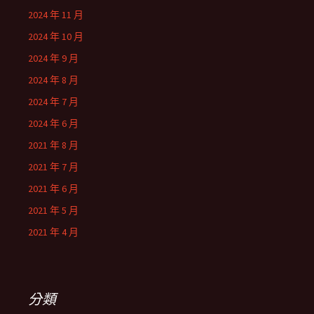
2024 年 11 月
2024 年 10 月
2024 年 9 月
2024 年 8 月
2024 年 7 月
2024 年 6 月
2021 年 8 月
2021 年 7 月
2021 年 6 月
2021 年 5 月
2021 年 4 月
分類