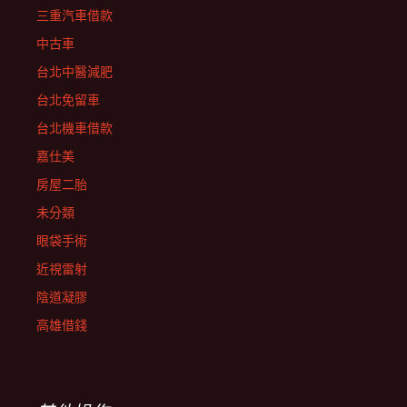
三重汽車借款
中古車
台北中醫減肥
台北免留車
台北機車借款
嘉仕美
房屋二胎
未分類
眼袋手術
近視雷射
陰道凝膠
高雄借錢