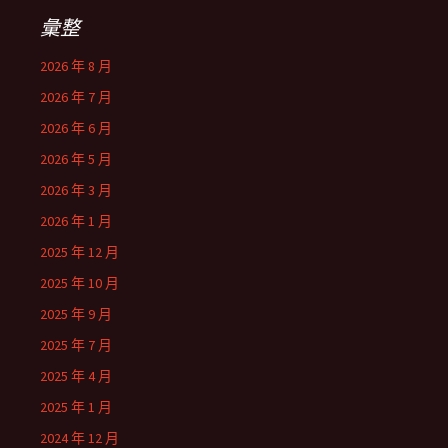
彙整
2026 年 8 月
2026 年 7 月
2026 年 6 月
2026 年 5 月
2026 年 3 月
2026 年 1 月
2025 年 12 月
2025 年 10 月
2025 年 9 月
2025 年 7 月
2025 年 4 月
2025 年 1 月
2024 年 12 月