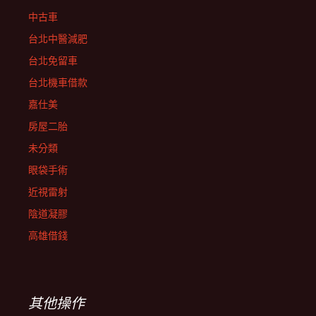
中古車
台北中醫減肥
台北免留車
台北機車借款
嘉仕美
房屋二胎
未分類
眼袋手術
近視雷射
陰道凝膠
高雄借錢
其他操作