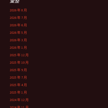
彙整
2026 年 8 月
2026 年 7 月
2026 年 6 月
2026 年 5 月
2026 年 3 月
2026 年 1 月
2025 年 12 月
2025 年 10 月
2025 年 9 月
2025 年 7 月
2025 年 4 月
2025 年 1 月
2024 年 12 月
2024 年 11 月