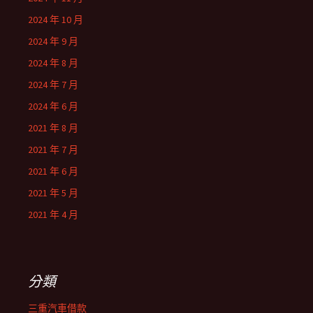
2024 年 10 月
2024 年 9 月
2024 年 8 月
2024 年 7 月
2024 年 6 月
2021 年 8 月
2021 年 7 月
2021 年 6 月
2021 年 5 月
2021 年 4 月
分類
三重汽車借款