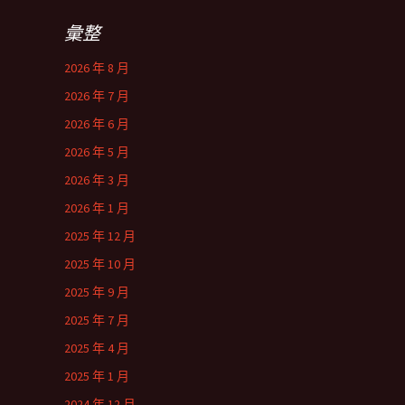
彙整
2026 年 8 月
2026 年 7 月
2026 年 6 月
2026 年 5 月
2026 年 3 月
2026 年 1 月
2025 年 12 月
2025 年 10 月
2025 年 9 月
2025 年 7 月
2025 年 4 月
2025 年 1 月
2024 年 12 月