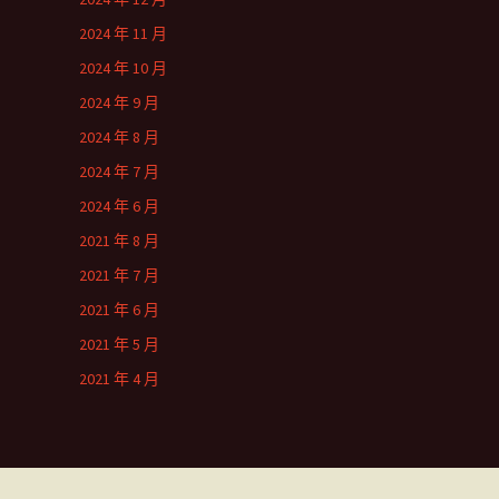
2024 年 11 月
2024 年 10 月
2024 年 9 月
2024 年 8 月
2024 年 7 月
2024 年 6 月
2021 年 8 月
2021 年 7 月
2021 年 6 月
2021 年 5 月
2021 年 4 月