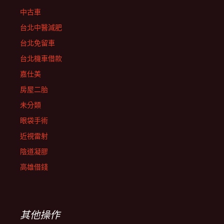
中古車
台北中醫減肥
台北免留車
台北機車借款
嘉仕美
房屋二胎
未分類
眼袋手術
近視雷射
陰道凝膠
高雄借錢
其他操作