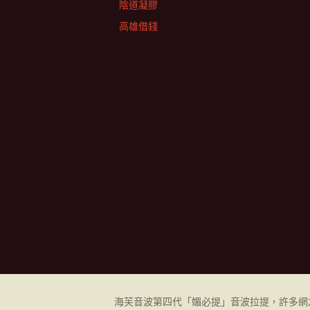
陰道凝膠
高雄借錢
海芙音波第四代「媚必提」音波拉提，許多網