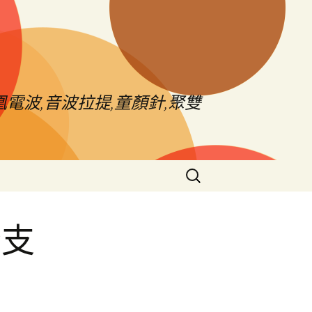
電波,音波拉提,童顏針,聚雙
搜
尋
關
鍵
股支
字: