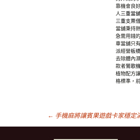
靠機會良
人
三重當
三重支票
當舖秉持
急需用錢
車當舖只
派經營
板
去除體內
款者
鶯歌
植物配方
格標準，
文
←
手機麻將讓賓果遊戲卡家穩定
章