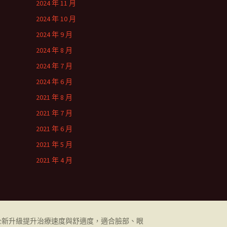
2024 年 11 月
2024 年 10 月
2024 年 9 月
2024 年 8 月
2024 年 7 月
2024 年 6 月
2021 年 8 月
2021 年 7 月
2021 年 6 月
2021 年 5 月
2021 年 4 月
全新升級提升治療速度與舒適度，適合臉部、眼