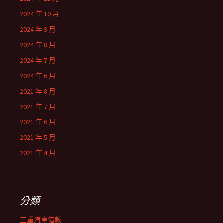
2024 年 10 月
2024 年 9 月
2024 年 8 月
2024 年 7 月
2024 年 6 月
2021 年 8 月
2021 年 7 月
2021 年 6 月
2021 年 5 月
2021 年 4 月
分類
三重汽車借款