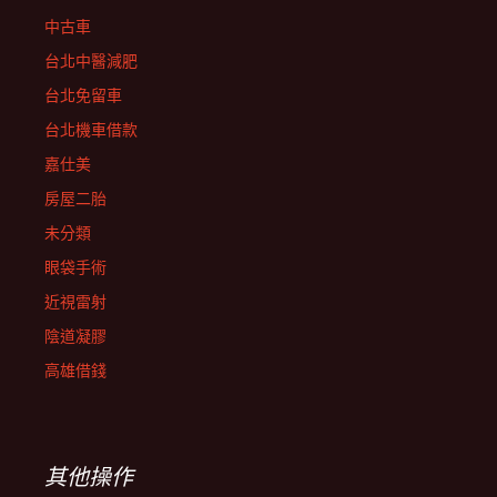
中古車
台北中醫減肥
台北免留車
台北機車借款
嘉仕美
房屋二胎
未分類
眼袋手術
近視雷射
陰道凝膠
高雄借錢
其他操作