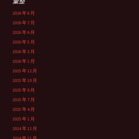
彙整
2026 年 8 月
2026 年 7 月
2026 年 6 月
2026 年 5 月
2026 年 3 月
2026 年 1 月
2025 年 12 月
2025 年 10 月
2025 年 9 月
2025 年 7 月
2025 年 4 月
2025 年 1 月
2024 年 12 月
2024 年 11 月