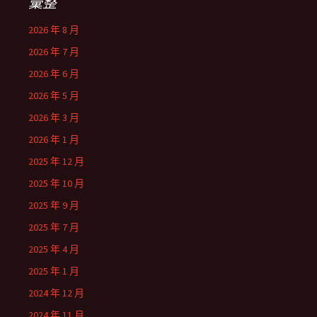
彙整
2026 年 8 月
2026 年 7 月
2026 年 6 月
2026 年 5 月
2026 年 3 月
2026 年 1 月
2025 年 12 月
2025 年 10 月
2025 年 9 月
2025 年 7 月
2025 年 4 月
2025 年 1 月
2024 年 12 月
2024 年 11 月