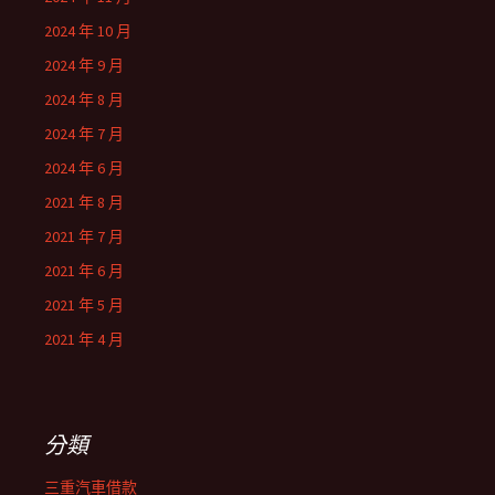
2024 年 10 月
2024 年 9 月
2024 年 8 月
2024 年 7 月
2024 年 6 月
2021 年 8 月
2021 年 7 月
2021 年 6 月
2021 年 5 月
2021 年 4 月
分類
三重汽車借款