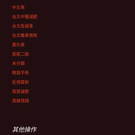
中古車
台北中醫減肥
台北免留車
台北機車借款
嘉仕美
房屋二胎
未分類
眼袋手術
近視雷射
陰道凝膠
高雄借錢
其他操作