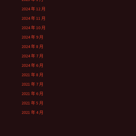
2024 年 12 月
2024 年 11 月
2024 年 10 月
2024 年 9 月
2024 年 8 月
2024 年 7 月
2024 年 6 月
2021 年 8 月
2021 年 7 月
2021 年 6 月
2021 年 5 月
2021 年 4 月