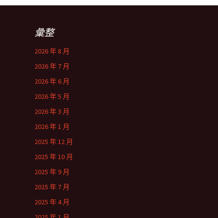
彙整
2026 年 8 月
2026 年 7 月
2026 年 6 月
2026 年 5 月
2026 年 3 月
2026 年 1 月
2025 年 12 月
2025 年 10 月
2025 年 9 月
2025 年 7 月
2025 年 4 月
2025 年 1 月