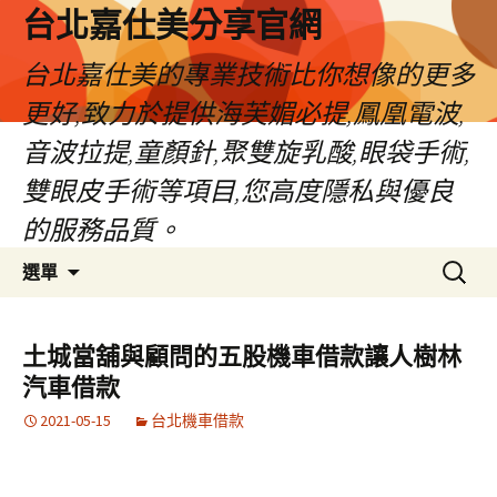
跳
台北嘉仕美分享官網
至
主
台北嘉仕美的專業技術比你想像的更多
要
更好,致力於提供海芙媚必提,鳳凰電波,
內
容
音波拉提,童顏針,聚雙旋乳酸,眼袋手術,
雙眼皮手術等項目,您高度隱私與優良
的服務品質。
搜
選單
尋
關
鍵
土城當舖與顧問的五股機車借款讓人樹林
字:
汽車借款
2021-05-15
台北機車借款