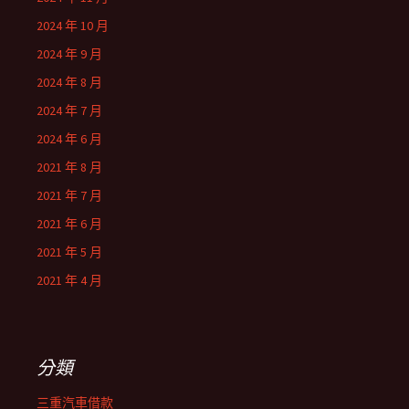
2024 年 10 月
2024 年 9 月
2024 年 8 月
2024 年 7 月
2024 年 6 月
2021 年 8 月
2021 年 7 月
2021 年 6 月
2021 年 5 月
2021 年 4 月
分類
三重汽車借款