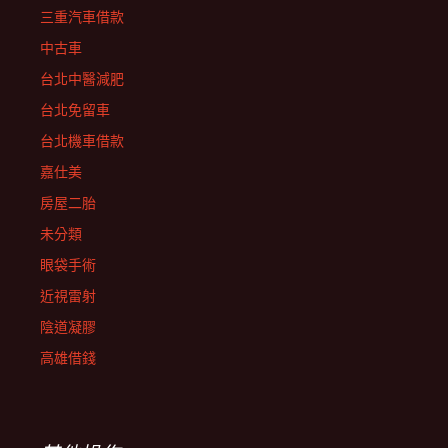
三重汽車借款
中古車
台北中醫減肥
台北免留車
台北機車借款
嘉仕美
房屋二胎
未分類
眼袋手術
近視雷射
陰道凝膠
高雄借錢