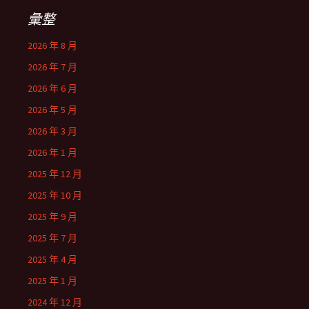
彙整
2026 年 8 月
2026 年 7 月
2026 年 6 月
2026 年 5 月
2026 年 3 月
2026 年 1 月
2025 年 12 月
2025 年 10 月
2025 年 9 月
2025 年 7 月
2025 年 4 月
2025 年 1 月
2024 年 12 月