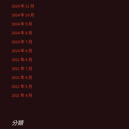
2024 年 11 月
2024 年 10 月
2024 年 9 月
2024 年 8 月
2024 年 7 月
2024 年 6 月
2021 年 8 月
2021 年 7 月
2021 年 6 月
2021 年 5 月
2021 年 4 月
分類