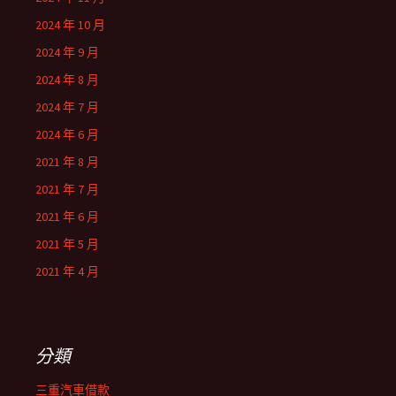
2024 年 10 月
2024 年 9 月
2024 年 8 月
2024 年 7 月
2024 年 6 月
2021 年 8 月
2021 年 7 月
2021 年 6 月
2021 年 5 月
2021 年 4 月
分類
三重汽車借款