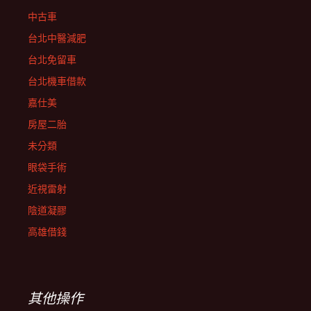
中古車
台北中醫減肥
台北免留車
台北機車借款
嘉仕美
房屋二胎
未分類
眼袋手術
近視雷射
陰道凝膠
高雄借錢
其他操作