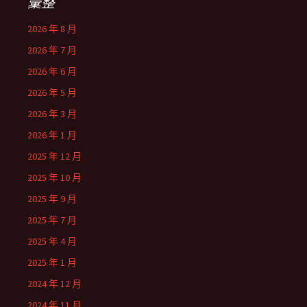
彙整
2026 年 8 月
2026 年 7 月
2026 年 6 月
2026 年 5 月
2026 年 3 月
2026 年 1 月
2025 年 12 月
2025 年 10 月
2025 年 9 月
2025 年 7 月
2025 年 4 月
2025 年 1 月
2024 年 12 月
2024 年 11 月