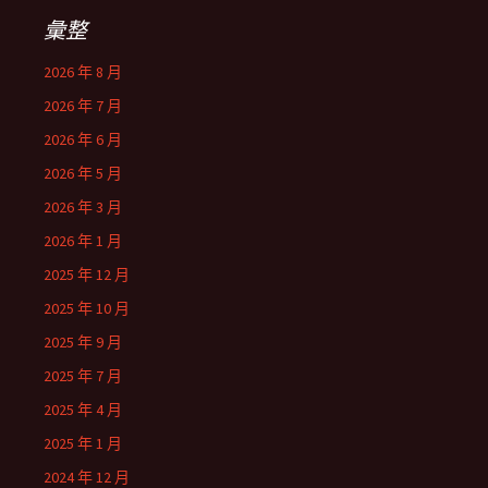
彙整
2026 年 8 月
2026 年 7 月
2026 年 6 月
2026 年 5 月
2026 年 3 月
2026 年 1 月
2025 年 12 月
2025 年 10 月
2025 年 9 月
2025 年 7 月
2025 年 4 月
2025 年 1 月
2024 年 12 月