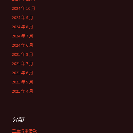
2024 年 10 月
2024 年 9 月
2024 年 8 月
2024 年 7 月
2024 年 6 月
2021 年 8 月
2021 年 7 月
2021 年 6 月
2021 年 5 月
2021 年 4 月
分類
三重汽車借款