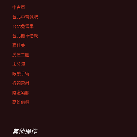
中古車
台北中醫減肥
台北免留車
台北機車借款
嘉仕美
房屋二胎
未分類
眼袋手術
近視雷射
陰道凝膠
高雄借錢
其他操作