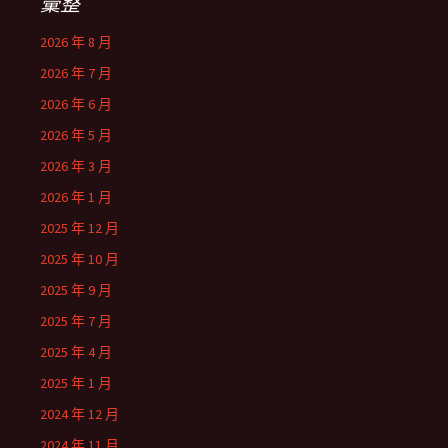
彙整
2026 年 8 月
2026 年 7 月
2026 年 6 月
2026 年 5 月
2026 年 3 月
2026 年 1 月
2025 年 12 月
2025 年 10 月
2025 年 9 月
2025 年 7 月
2025 年 4 月
2025 年 1 月
2024 年 12 月
2024 年 11 月