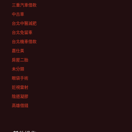
三重汽車借款
中古車
台北中醫減肥
台北免留車
台北機車借款
嘉仕美
房屋二胎
未分類
眼袋手術
近視雷射
陰道凝膠
高雄借錢