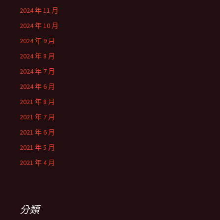
2024 年 11 月
2024 年 10 月
2024 年 9 月
2024 年 8 月
2024 年 7 月
2024 年 6 月
2021 年 8 月
2021 年 7 月
2021 年 6 月
2021 年 5 月
2021 年 4 月
分類