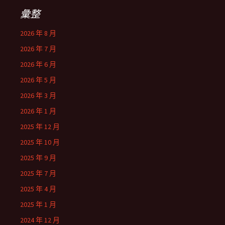
彙整
2026 年 8 月
2026 年 7 月
2026 年 6 月
2026 年 5 月
2026 年 3 月
2026 年 1 月
2025 年 12 月
2025 年 10 月
2025 年 9 月
2025 年 7 月
2025 年 4 月
2025 年 1 月
2024 年 12 月