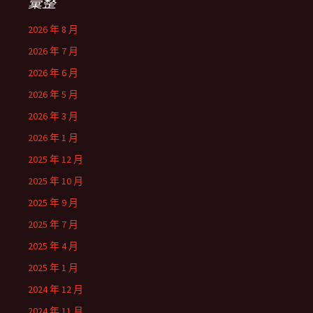
彙整
2026 年 8 月
2026 年 7 月
2026 年 6 月
2026 年 5 月
2026 年 3 月
2026 年 1 月
2025 年 12 月
2025 年 10 月
2025 年 9 月
2025 年 7 月
2025 年 4 月
2025 年 1 月
2024 年 12 月
2024 年 11 月