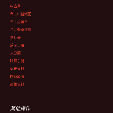
中古車
台北中醫減肥
台北免留車
台北機車借款
嘉仕美
房屋二胎
未分類
眼袋手術
近視雷射
陰道凝膠
高雄借錢
其他操作