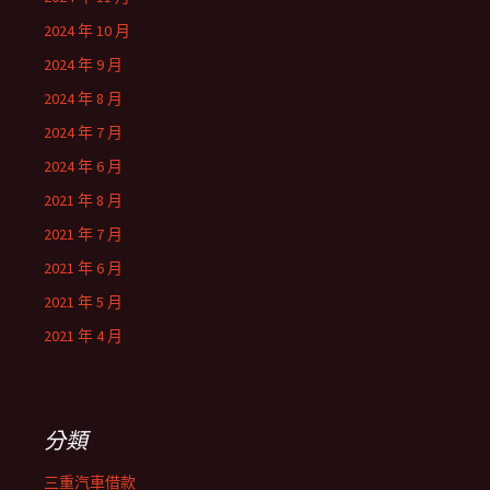
2024 年 10 月
2024 年 9 月
2024 年 8 月
2024 年 7 月
2024 年 6 月
2021 年 8 月
2021 年 7 月
2021 年 6 月
2021 年 5 月
2021 年 4 月
分類
三重汽車借款