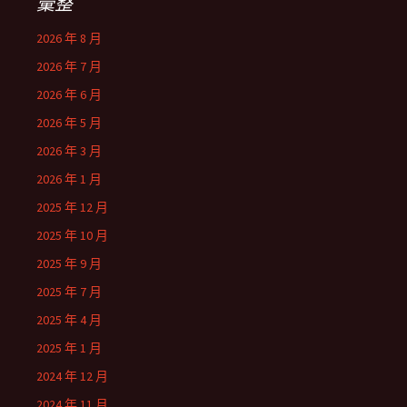
彙整
2026 年 8 月
2026 年 7 月
2026 年 6 月
2026 年 5 月
2026 年 3 月
2026 年 1 月
2025 年 12 月
2025 年 10 月
2025 年 9 月
2025 年 7 月
2025 年 4 月
2025 年 1 月
2024 年 12 月
2024 年 11 月