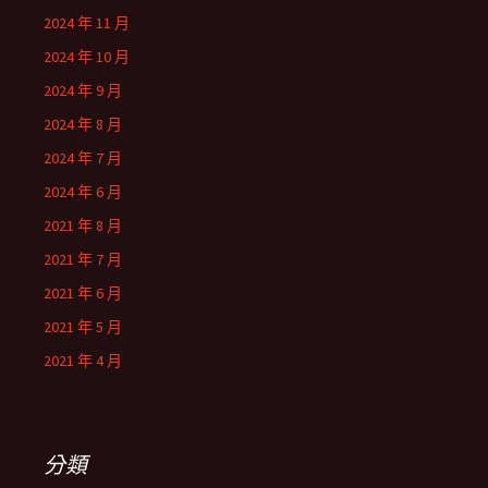
2024 年 11 月
2024 年 10 月
2024 年 9 月
2024 年 8 月
2024 年 7 月
2024 年 6 月
2021 年 8 月
2021 年 7 月
2021 年 6 月
2021 年 5 月
2021 年 4 月
分類