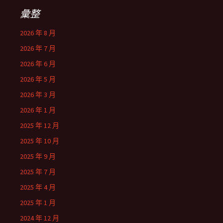
彙整
2026 年 8 月
2026 年 7 月
2026 年 6 月
2026 年 5 月
2026 年 3 月
2026 年 1 月
2025 年 12 月
2025 年 10 月
2025 年 9 月
2025 年 7 月
2025 年 4 月
2025 年 1 月
2024 年 12 月