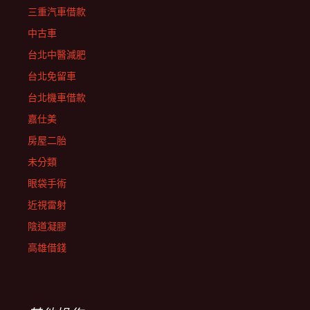
三重汽車借款
中古車
台北中醫減肥
台北免留車
台北機車借款
嘉仕美
房屋二胎
未分類
眼袋手術
近視雷射
陰道凝膠
高雄借錢