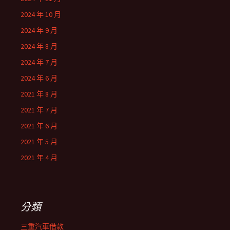
2024 年 10 月
2024 年 9 月
2024 年 8 月
2024 年 7 月
2024 年 6 月
2021 年 8 月
2021 年 7 月
2021 年 6 月
2021 年 5 月
2021 年 4 月
分類
三重汽車借款