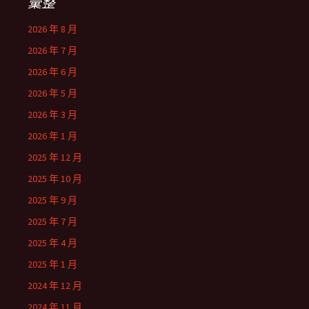
彙整
2026 年 8 月
2026 年 7 月
2026 年 6 月
2026 年 5 月
2026 年 3 月
2026 年 1 月
2025 年 12 月
2025 年 10 月
2025 年 9 月
2025 年 7 月
2025 年 4 月
2025 年 1 月
2024 年 12 月
2024 年 11 月