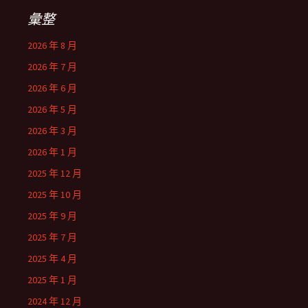
彙整
2026 年 8 月
2026 年 7 月
2026 年 6 月
2026 年 5 月
2026 年 3 月
2026 年 1 月
2025 年 12 月
2025 年 10 月
2025 年 9 月
2025 年 7 月
2025 年 4 月
2025 年 1 月
2024 年 12 月