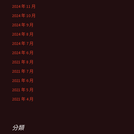
2024 年 11 月
2024 年 10 月
2024 年 9 月
2024 年 8 月
2024 年 7 月
2024 年 6 月
2021 年 8 月
2021 年 7 月
2021 年 6 月
2021 年 5 月
2021 年 4 月
分類