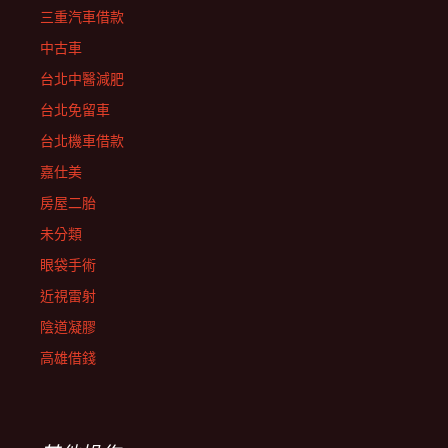
三重汽車借款
中古車
台北中醫減肥
台北免留車
台北機車借款
嘉仕美
房屋二胎
未分類
眼袋手術
近視雷射
陰道凝膠
高雄借錢