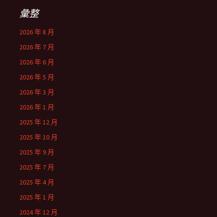
彙整
2026 年 8 月
2026 年 7 月
2026 年 6 月
2026 年 5 月
2026 年 3 月
2026 年 1 月
2025 年 12 月
2025 年 10 月
2025 年 9 月
2025 年 7 月
2025 年 4 月
2025 年 1 月
2024 年 12 月