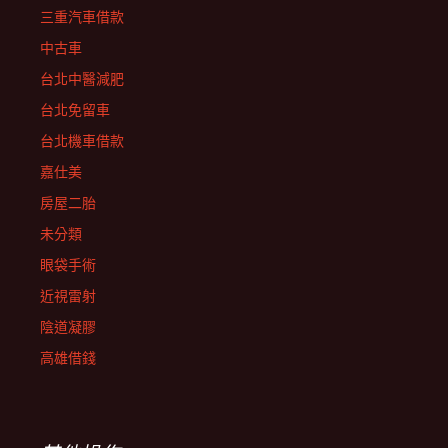
三重汽車借款
中古車
台北中醫減肥
台北免留車
台北機車借款
嘉仕美
房屋二胎
未分類
眼袋手術
近視雷射
陰道凝膠
高雄借錢