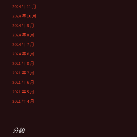
2024 年 11 月
2024 年 10 月
2024 年 9 月
2024 年 8 月
2024 年 7 月
2024 年 6 月
2021 年 8 月
2021 年 7 月
2021 年 6 月
2021 年 5 月
2021 年 4 月
分類