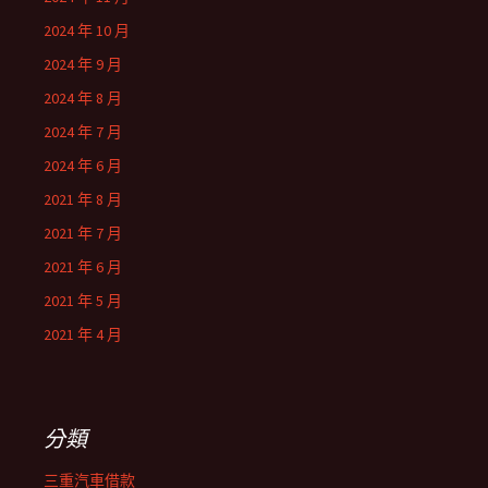
2024 年 10 月
2024 年 9 月
2024 年 8 月
2024 年 7 月
2024 年 6 月
2021 年 8 月
2021 年 7 月
2021 年 6 月
2021 年 5 月
2021 年 4 月
分類
三重汽車借款