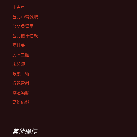
中古車
台北中醫減肥
台北免留車
台北機車借款
嘉仕美
房屋二胎
未分類
眼袋手術
近視雷射
陰道凝膠
高雄借錢
其他操作