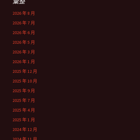
彙整
2026 年 8 月
2026 年 7 月
2026 年 6 月
2026 年 5 月
2026 年 3 月
2026 年 1 月
2025 年 12 月
2025 年 10 月
2025 年 9 月
2025 年 7 月
2025 年 4 月
2025 年 1 月
2024 年 12 月
2024 年 11 月