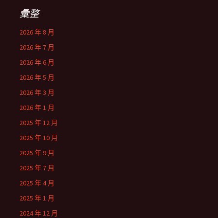
彙整
2026 年 8 月
2026 年 7 月
2026 年 6 月
2026 年 5 月
2026 年 3 月
2026 年 1 月
2025 年 12 月
2025 年 10 月
2025 年 9 月
2025 年 7 月
2025 年 4 月
2025 年 1 月
2024 年 12 月