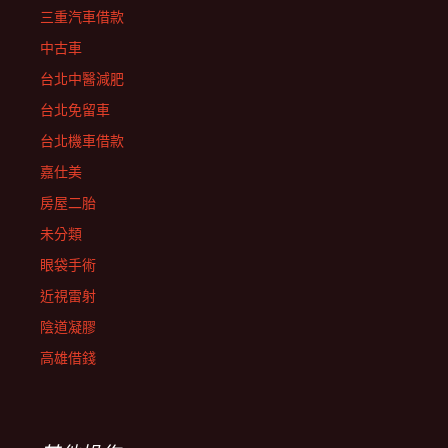
三重汽車借款
中古車
台北中醫減肥
台北免留車
台北機車借款
嘉仕美
房屋二胎
未分類
眼袋手術
近視雷射
陰道凝膠
高雄借錢