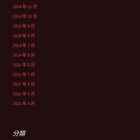
2024 年 11 月
2024 年 10 月
2024 年 9 月
2024 年 8 月
2024 年 7 月
2024 年 6 月
2021 年 8 月
2021 年 7 月
2021 年 6 月
2021 年 5 月
2021 年 4 月
分類