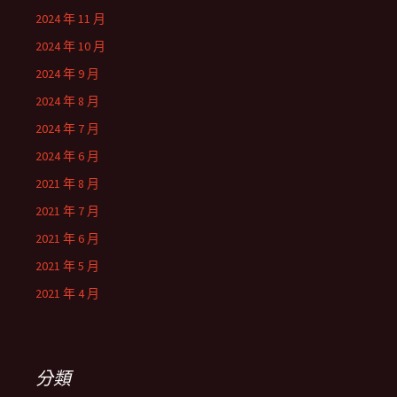
2024 年 11 月
2024 年 10 月
2024 年 9 月
2024 年 8 月
2024 年 7 月
2024 年 6 月
2021 年 8 月
2021 年 7 月
2021 年 6 月
2021 年 5 月
2021 年 4 月
分類