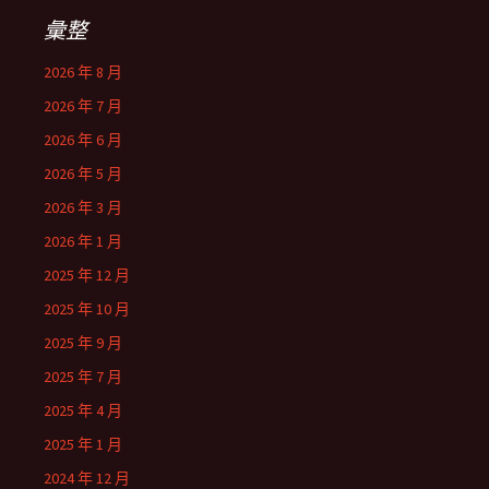
彙整
2026 年 8 月
2026 年 7 月
2026 年 6 月
2026 年 5 月
2026 年 3 月
2026 年 1 月
2025 年 12 月
2025 年 10 月
2025 年 9 月
2025 年 7 月
2025 年 4 月
2025 年 1 月
2024 年 12 月