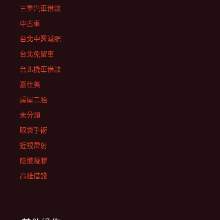
三重汽車借款
中古車
台北中醫減肥
台北免留車
台北機車借款
嘉仕美
房屋二胎
未分類
眼袋手術
近視雷射
陰道凝膠
高雄借錢